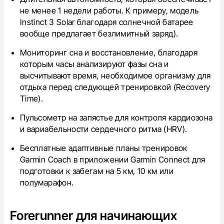
не менее 1 недели работы. К примеру, модель
Instinct 3 Solar благодаря солнечной батарее
вообще предлагает безлимитный заряд).
Мониторинг сна и восстановление, благодаря
которым часы анализируют фазы сна и
высчитывают время, необходимое организму для
отдыха перед следующей тренировкой (Recovery
Time).
Пульсометр на запястье для контроля кардиозона
и вариабельности сердечного ритма (HRV).
Бесплатные адаптивные планы тренировок
Garmin Coach в приложении Garmin Connect для
подготовки к забегам на 5 км, 10 км или
полумарафон.
Forerunner для начинающих