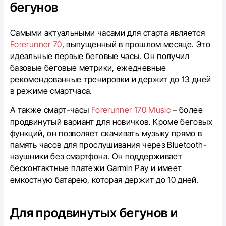
бегунов
Самыми актуальными часами для старта является
Forerunner 70
, выпущенный в прошлом месяце. Это
идеальные первые беговые часы. Он получил
базовые беговые метрики, ежедневные
рекомендованные тренировки и держит до 13 дней
в режиме смартчаса.
А также смарт-часы
Forerunner 170 Music
– более
продвинутый вариант для новичков. Кроме беговых
функций, он позволяет скачивать музыку прямо в
память часов для прослушивания через Bluetooth-
наушники без смартфона. Он поддерживает
бесконтактные платежи Garmin Pay и имеет
емкостную батарею, которая держит до 10 дней.
Для продвинутых бегунов и