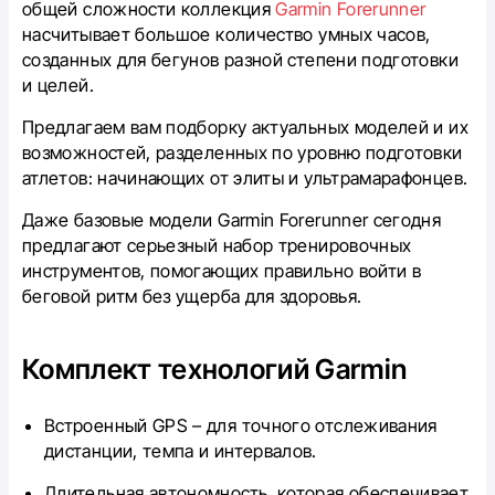
общей сложности коллекция
Garmin Forerunner
насчитывает большое количество умных часов,
созданных для бегунов разной степени подготовки
и целей.
Предлагаем вам подборку актуальных моделей и их
возможностей, разделенных по уровню подготовки
атлетов: начинающих от элиты и ультрамарафонцев.
Даже базовые модели Garmin Forerunner сегодня
предлагают серьезный набор тренировочных
инструментов, помогающих правильно войти в
беговой ритм без ущерба для здоровья.
Комплект технологий Garmin
Встроенный GPS – для точного отслеживания
дистанции, темпа и интервалов.
Длительная автономность, которая обеспечивает