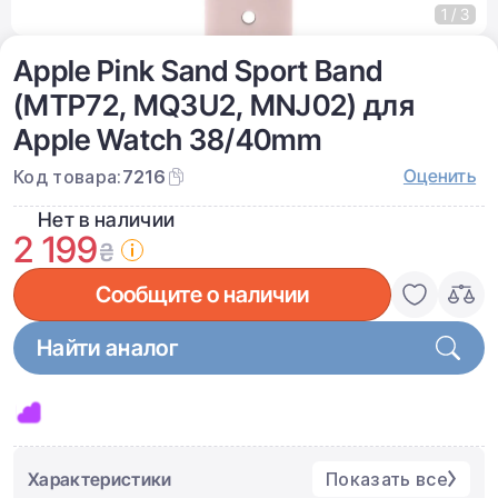
1 / 3
Apple Pink Sand Sport Band
(MTP72, MQ3U2, MNJ02) для
Apple Watch 38/40mm
Оценить
Код товара:
7216
Нет в наличии
2 199
₴
Сообщите о наличии
Найти аналог
Характеристики
Показать все