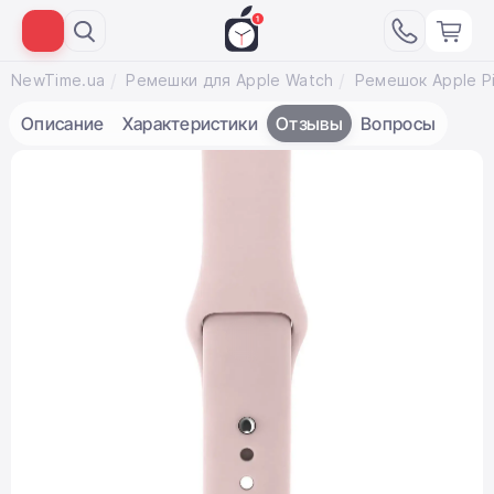
NewTime.ua
Ремешки для Apple Watch
Описание
Характеристики
Отзывы
Вопросы