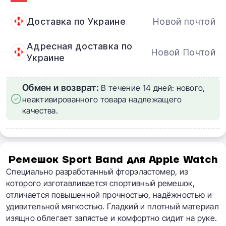
Доставка по Украине
Новой почтой
Адресная доставка по
Новой Почтой
Украине
Обмен и возврат:
В течение 14 дней: нового,
неактивированного товара надлежащего
качества.
Ремешок Sport Band для Apple Watch
Специально разработанный фторэластомер, из
которого изготавливается спортивный ремешок,
отличается повышенной прочностью, надёжностью и
удивительной мягкостью. Гладкий и плотный материал
изящно облегает запястье и комфортно сидит на руке.