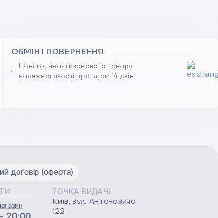
ОБМІН І ПОВЕРНЕННЯ
Нового, неактивованого товару
належної якості протягом 14 днів
ий договір (оферта)
ОТИ
ТОЧКА ВИДАЧІ
Київ, вул. Антоновича
магазин
122
 - 20:00