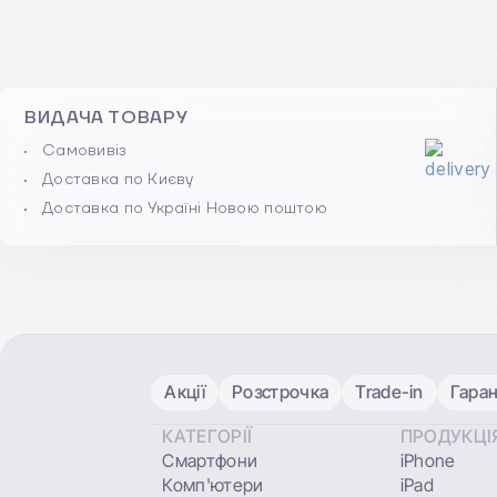
ВИДАЧА ТОВАРУ
Самовивіз
Доставка по Києву
Доставка по Україні Новою поштою
Акції
Розстрочка
Trade-in
Гаран
КАТЕГОРІЇ
ПРОДУКЦІ
Смартфони
iPhone
Комп'ютери
iPad