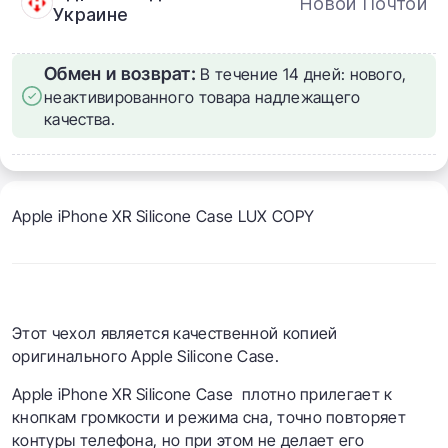
Новой Почтой
Украине
Обмен и возврат:
В течение 14 дней: нового,
неактивированного товара надлежащего
качества.
Apple iPhone XR Silicone Case LUX COPY
Этот чехол является качественной копией
оригинального Apple Silicone Case.
Apple iPhone XR Silicone Case плотно прилегает к
кнопкам громкости и режима сна, точно повторяет
контуры телефона, но при этом не делает его