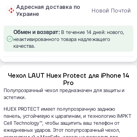
Адресная доставка по
Новой Почтой
Украине
Обмен и возврат:
В течение 14 дней: нового,
неактивированного товара надлежащего
качества.
Чехол LAUT Huex Protect для iPhone 14
Pro
Полупрозрачный чехол предназначен для защиты и
эстетики.
HUEX PROTECT имеет полупрозрачную заднюю
панель, устойчивую к царапинам, и технологию IMPKT
Cell Technology™, чтобы защитить ваш телефон от
ежедневных ударов. Этот полупрозрачный чехол,