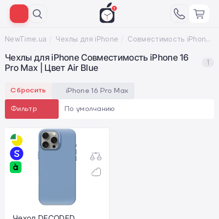
NewTime.ua
Чехлы для iPhone
Совместимость iPhone 16 Pro Max; Цвет Air Blue
Чехлы для iPhone Совместимость iPhone 16
1
Pro Max | Цвет Air Blue
Сбросить
iPhone 16 Pro Max
По умолчанию
Фильтр
Чехол DECODED