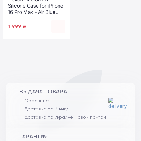
Silicone Case for iPhone
16 Pro Max - Air Blue
(D25IPO16PMBCS9AE)
1 999 ₴
ВЫДАЧА ТОВАРА
Самовывоз
Доставка по Киеву
Доставка по Украине Новой почтой
ГАРАНТИЯ