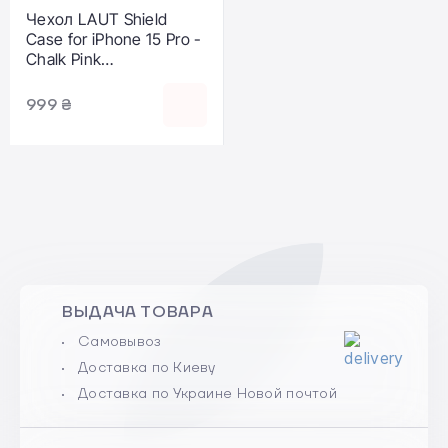
Чехол LAUT Shield
Case for iPhone 15 Pro -
Chalk Pink
(L_IP23B_SH_P)
999 ₴
ВЫДАЧА ТОВАРА
Самовывоз
Доставка по Киеву
Доставка по Украине Новой почтой