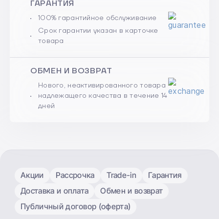
ГАРАНТИЯ
100% гарантийное обслуживание
Срок гарантии указан в карточке
товара
ОБМЕН И ВОЗВРАТ
Нового, неактивированного товара
надлежащего качества в течение 14
дней
Акции
Рассрочка
Trade-in
Гарантия
Доставка и оплата
Обмен и возврат
Публичный договор (оферта)