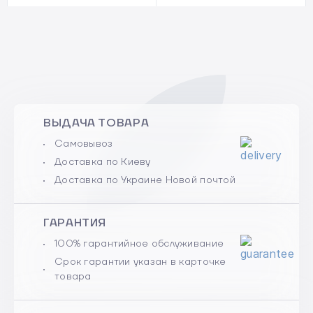
ВЫДАЧА ТОВАРА
Самовывоз
Доставка по Киеву
Доставка по Украине Новой почтой
ГАРАНТИЯ
100% гарантийное обслуживание
Срок гарантии указан в карточке
товара