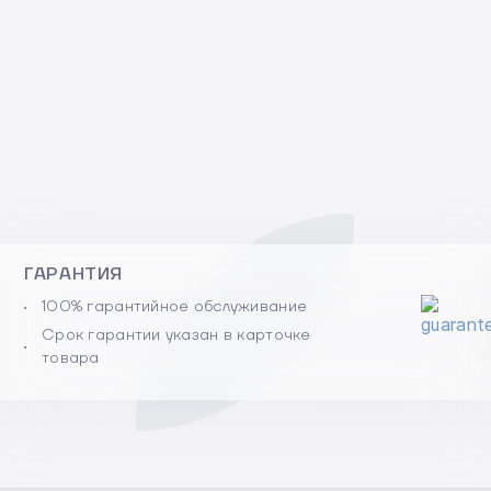
ГАРАНТИЯ
100% гарантийное обслуживание
Срок гарантии указан в карточке
товара