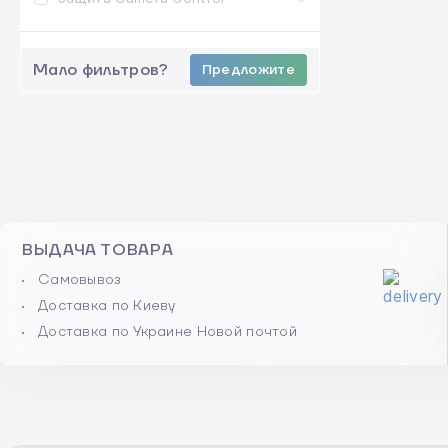
Мало фильтров?
Предложите
ВЫДАЧА ТОВАРА
Самовывоз
Доставка по Киеву
Доставка по Украине Новой почтой