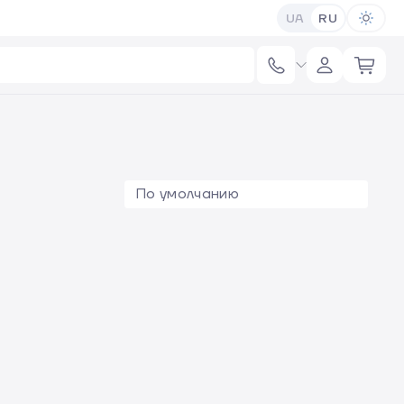
UA
RU
По умолчанию