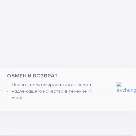
ОБМЕН И ВОЗВРАТ
Нового, неактивированного товара
надлежащего качества в течение 14
дней