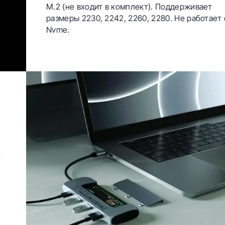
M.2 (не входит в комплект). Поддерживает
размеры 2230, 2242, 2260, 2280. Не работает 
Nvme.
х