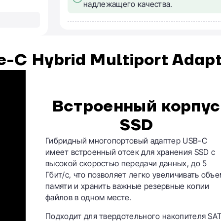
надлежащего качества.
-C Hybrid Multiport Adap
Встроенный корпус
SSD
Гибридный многопортовый адаптер USB-C
имеет встроенный отсек для хранения SSD с
высокой скоростью передачи данных, до 5
Гбит/с, что позволяет легко увеличивать объ
памяти и хранить важные резервные копии
файлов в одном месте.
Подходит для твердотельного накопителя SA