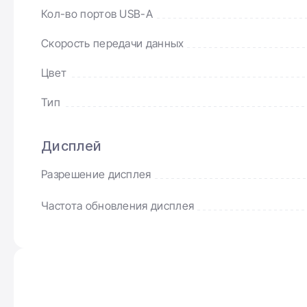
Кол-во портов USB-A
Скорость передачи данных
Цвет
Тип
Дисплей
Разрешение дисплея
Частота обновления дисплея