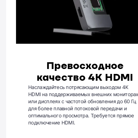
Превосходное
качество 4K HDMI
Наслаждайтесь потрясающим выходом 4K
HDMI на поддерживаемых внешних монитора
или дисплеях с частотой обновления до 60 Гц
для более плавной потоковой передачи и
оптимального просмотра. Требуется прямое
подключение HDMI.