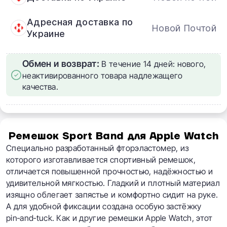
Адресная доставка по
Новой Почтой
Украине
Обмен и возврат:
В течение 14 дней: нового,
неактивированного товара надлежащего
качества.
Ремешок Sport Band для Apple Watch
Специально разработанный фторэластомер, из
которого изготавливается спортивный ремешок,
отличается повышенной прочностью, надёжностью и
удивительной мягкостью. Гладкий и плотный материал
изящно облегает запястье и комфортно сидит на руке.
А для удобной фиксации создана особую застёжку
pin‑and‑tuck. Как и другие ремешки Apple Watch, этот