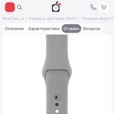
NewTime.ua
Ремешки для Apple Watch
Описание
Характеристики
Отзывы
Вопросы