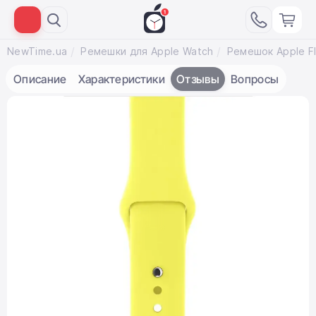
NewTime.ua
Ремешки для Apple Watch
Описание
Характеристики
Отзывы
Вопросы