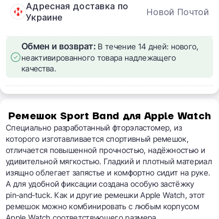
Адресная доставка по
Новой Почтой
Украине
Обмен и возврат:
В течение 14 дней: нового,
неактивированного товара надлежащего
качества.
Ремешок Sport Band для Apple Watch
Специально разработанный фторэластомер, из
которого изготавливается спортивный ремешок,
отличается повышенной прочностью, надёжностью и
удивительной мягкостью. Гладкий и плотный материал
изящно облегает запястье и комфортно сидит на руке.
А для удобной фиксации создана особую застёжку
pin‑and‑tuck. Как и другие ремешки Apple Watch, этот
ремешок можно комбинировать с любым корпусом
Apple Watch соответствующего размера.