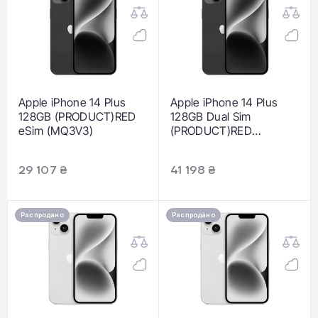
Apple iPhone 14 Plus
Apple iPhone 14 Plus
128GB (PRODUCT)RED
128GB Dual Sim
eSim (MQ3V3)
(PRODUCT)RED
(MQ393)
29 107 ₴
41 198 ₴
Распродано
Распродано