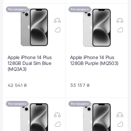
Распродано
Распродано
Apple iPhone 14 Plus
Apple iPhone 14 Plus
128GB Dual Sim Blue
128GB Purple (MQ503)
(MQ3A3)
42 541 ₴
33 137 ₴
Распродано
Распродано