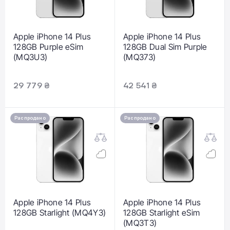
Apple iPhone 14 Plus
Apple iPhone 14 Plus
128GB Purple eSim
128GB Dual Sim Purple
(MQ3U3)
(MQ373)
29 779 ₴
42 541 ₴
Распродано
Распродано
Apple iPhone 14 Plus
Apple iPhone 14 Plus
128GB Starlight (MQ4Y3)
128GB Starlight eSim
(MQ3T3)