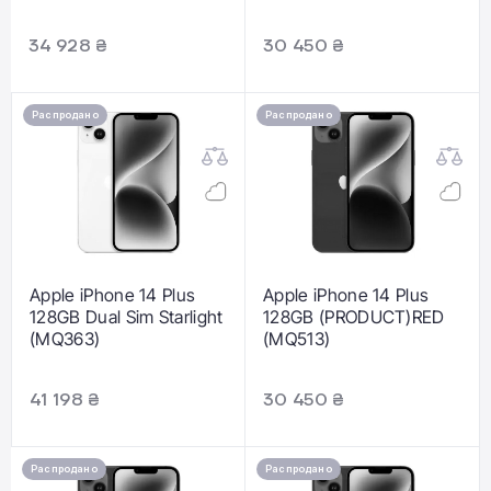
34 928 ₴
30 450 ₴
Распродано
Распродано
Apple iPhone 14 Plus
Apple iPhone 14 Plus
128GB Dual Sim Starlight
128GB (PRODUCT)RED
(MQ363)
(MQ513)
41 198 ₴
30 450 ₴
Распродано
Распродано