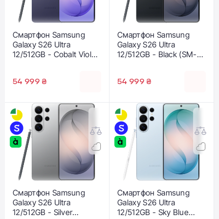
Смартфон Samsung
Смартфон Samsung
Galaxy S26 Ultra
Galaxy S26 Ultra
12/512GB - Cobalt Violet
12/512GB - Black (SM-
(SM-S948BZVG)
S948BZKG)
54 999 ₴
54 999 ₴
Смартфон Samsung
Смартфон Samsung
Galaxy S26 Ultra
Galaxy S26 Ultra
12/512GB - Silver
12/512GB - Sky Blue