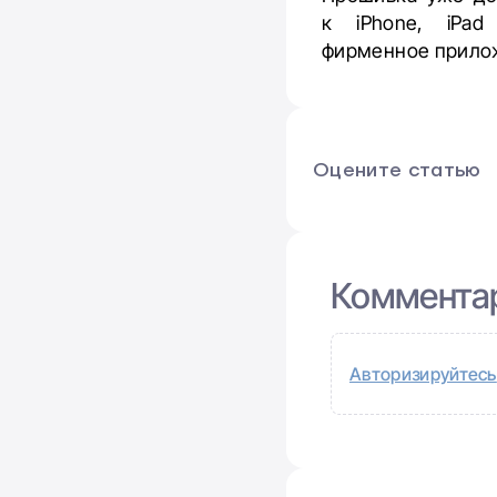
к iPhone, iPad
фирменное прило
Оцените статью
Коммента
Авторизируйтесь