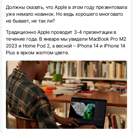
Должны сказать, что Apple в этом году презентовала
уже немало новинок. Но ведь хорошего многовато
не бывает, не так ли?
Традиционно Apple проводит 3-4 презентации в
течение года. В январе мы увидели MacBook Pro M2
2023 и Home Pod 2, а весной – iPhone 14 и iPhone 14
Plus в ярком желтом цвете.