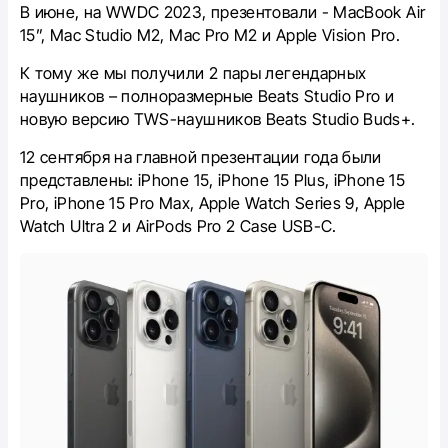
В июне, на WWDC 2023, презентовали - MacBook Air
15”, Mac Studio M2, Mac Pro M2 и Apple Vision Pro.
К тому же мы получили 2 пары легендарных
наушников – полноразмерные Beats Studio Pro и
новую версию TWS-наушников Beats Studio Buds+.
12 сентября на главной презентации года были
представлены: iPhone 15, iPhone 15 Plus, iPhone 15
Pro, iPhone 15 Pro Max, Apple Watch Series 9, Apple
Watch Ultra 2 и AirPods Pro 2 Case USB-C.