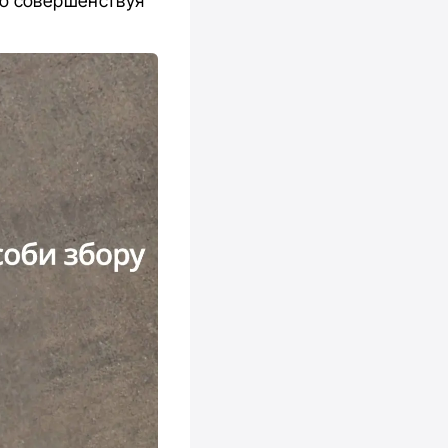
но совершенствуя