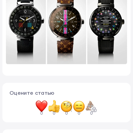
Оцените статью
0
0
0
0
0