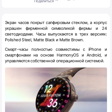
Поделиться
Экран часов покрыт сапфировым стеклом, а корпус
украшен фирменной символикой фирмы и 24
светодиодами. Часы выпускаются в трех версиях:
Polished Steel, Matte Black и Matte Brown.
Смарт-часы полностью совместимы с iPhone и
смартфонами на основе HarmonyOS и Android, и
управляются собственной операционной системой.