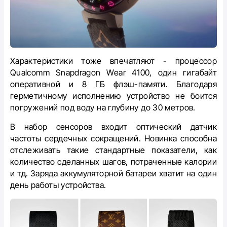
Характеристики тоже впечатляют - процессор
Qualcomm Snapdragon Wear 4100, один гигабайт
оперативной и 8 ГБ флэш-памяти. Благодаря
герметичному исполнению устройство не боится
погружений под воду на глубину до 30 метров.
В набор сенсоров входит оптический датчик
частоты сердечных сокращений. Новинка способна
отслеживать такие стандартные показатели, как
количество сделанных шагов, потраченные калории
и тд. Заряда аккумуляторной батареи хватит на один
день работы устройства.