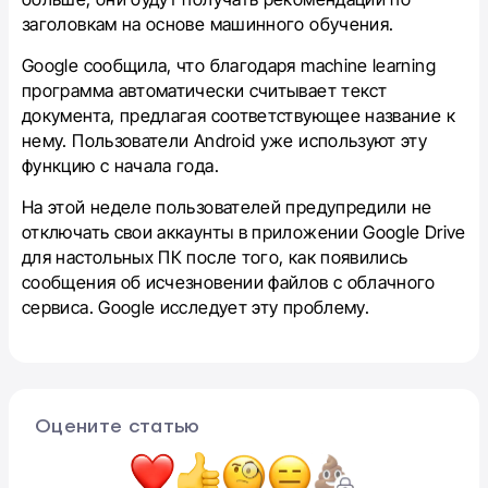
заголовкам на основе машинного обучения.
Google сообщила, что благодаря machine learning
программа автоматически считывает текст
документа, предлагая соответствующее название к
нему. Пользователи Android уже используют эту
функцию с начала года.
На этой неделе пользователей предупредили не
отключать свои аккаунты в приложении Google Drive
для настольных ПК после того, как появились
сообщения об исчезновении файлов с облачного
сервиса. Google исследует эту проблему.
Оцените статью