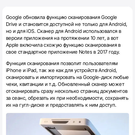
Google обновила функцию сканирования Google
Drive и становится доступной не только для Android,
но и для iOS. Сканер для Android использовался в
версии приложения на протяжении 10 лет, а вот
Apple включила схожую функцию сканирования в
свое стандартное приложение Notes в 2017 году.
Функция сканирования позволит пользователям
iPhone и iPad, так же как для устройств Android,
сканировать и импортировать на Google-диск любые
чеки, квитанции и т.д. Обновленный сканер может
отсканировать сразу несколько страниц документов
за сеанс, обрезать их при необходимости, сохранять
их на гугл-диске и предоставлять к ним доступ.