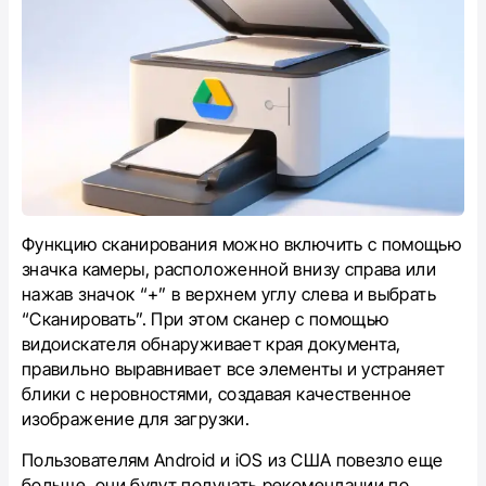
Функцию сканирования можно включить с помощью
значка камеры, расположенной внизу справа или
нажав значок “+” в верхнем углу cлева и выбрать
“Сканировать”. При этом сканер с помощью
видоискателя обнаруживает края документа,
правильно выравнивает все элементы и устраняет
блики с неровностями, создавая качественное
изображение для загрузки.
Пользователям Android и iOS из США повезло еще
больше, они будут получать рекомендации по