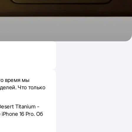
это время мы
делей. Что только
esert Titanium -
iPhone 16 Pro. Об