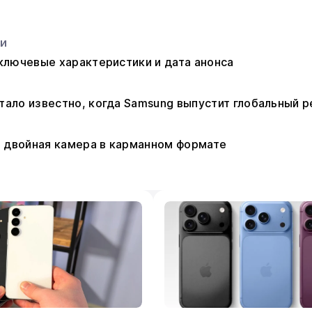
ьи
: ключевые характеристики и дата анонса
 стало известно, когда Samsung выпустит глобальный р
: двойная камера в карманном формате