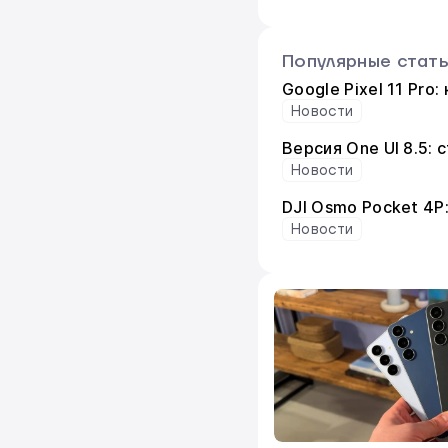
Популярные стат
Google Pixel 11 Pro
Новости
Версия One UI 8.5:
Новости
DJI Osmo Pocket 4P
Новости