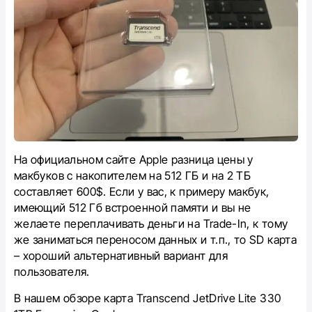
На официальном сайте Apple разница цены у
макбуков с накопителем на 512 ГБ и на 2 ТБ
составляет 600$. Если у вас, к примеру макбук,
имеющий 512 Гб встроенной памяти и вы не
желаете переплачивать деньги на Trade-In, к тому
же заниматься переносом данных и т.п., то SD карта
– хороший альтернативный вариант для
пользователя.
В нашем обзоре карта
Transcend JetDrive Lite 330