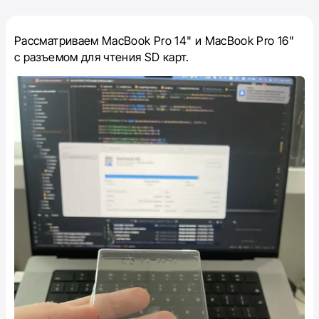
Рассматриваем MacBook Pro 14" и MacBook Pro 16"
с разъемом для чтения SD карт.