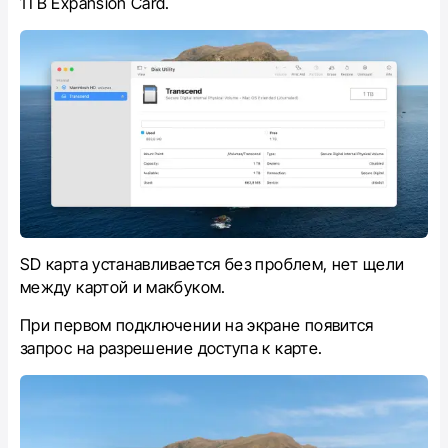
1ТB Expansion Card.
SD карта устанавливается без проблем, нет щели
между картой и макбуком.
При первом подключении на экране появится
запрос на разрешение доступа к карте.