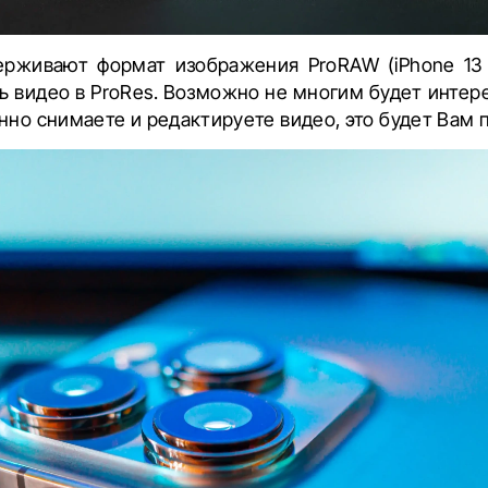
ерживают формат изображения ProRAW (iPhone 13
ь видео в ProRes. Возможно не многим будет интере
нно снимаете и редактируете видео, это будет Вам 