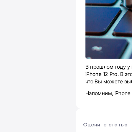
В прошлом году у 
iPhone 12 Pro. В 
что Вы можете выб
Напомним, iPhone 1
Оцените статью