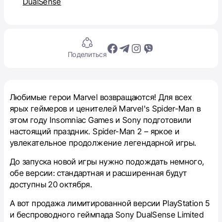
DualSense
Поделиться
Любимые герои Marvel возвращаются! Для всех
ярых геймеров и ценителей Marvel's Spider-Man в
этом году Insomniac Games и Sony подготовили
настоящий праздник. Spider-Man 2 – яркое и
увлекательное продолжение легендарной игры.
До запуска новой игры нужно подождать немного,
обе версии: стандартная и расширенная будут
доступны 20 октября.
А вот продажа лимитированной версии PlayStation 5
и беспроводного геймпада Sony DualSense Limited