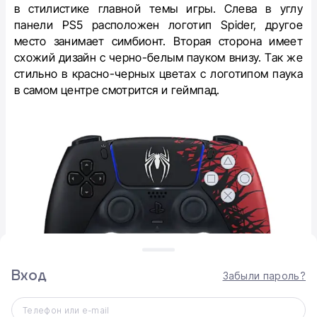
в стилистике главной темы игры. Слева в углу
панели PS5 расположен логотип Spider, другое
место занимает симбионт. Вторая сторона имеет
схожий дизайн с черно-белым пауком внизу. Так же
стильно в красно-черных цветах с логотипом паука
в самом центре смотрится и геймпад.
Вход
Забыли пароль?
Телефон или e-mail