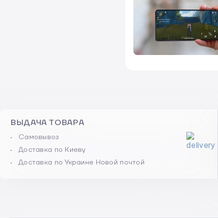
ВЫДАЧА ТОВАРА
Самовывоз
Доставка по Киеву
Доставка по Украине Новой почтой