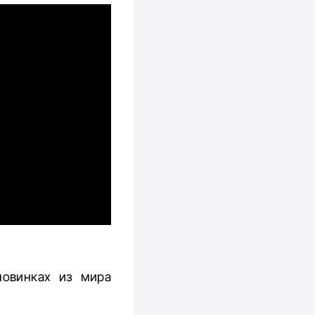
новинках из мира