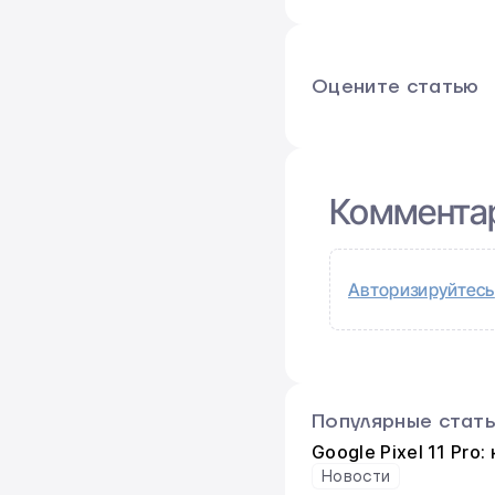
Оцените статью
Коммента
Авторизируйтесь
Популярные стат
Google Pixel 11 Pro
Новости