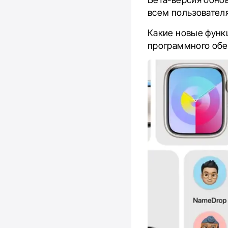
всем пользователя
Какие новые функ
программного обе