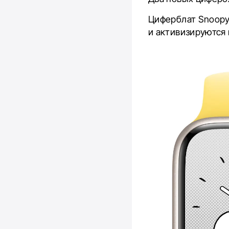
Циферблат Snoopy
и активизируются 