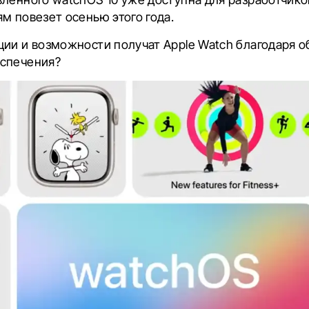
м повезет осенью этого года.
ции и возможности получат Apple Watch благодаря 
спечения?