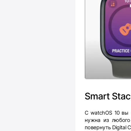
Smart Stac
С watchOS 10 вы
нужна из любого
повернуть Digital 