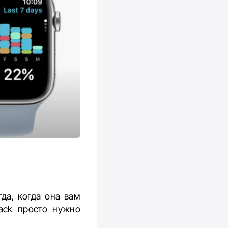
а, когда она вам
ack просто нужно