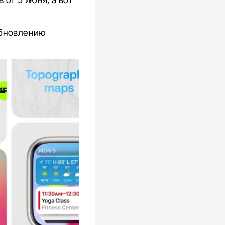
обновлению