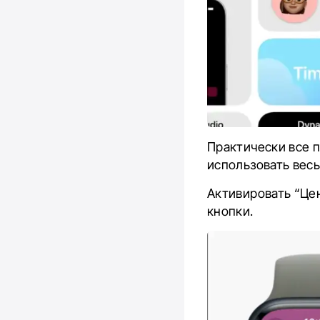
Практически все 
использовать весь
Активировать “Це
кнопки.