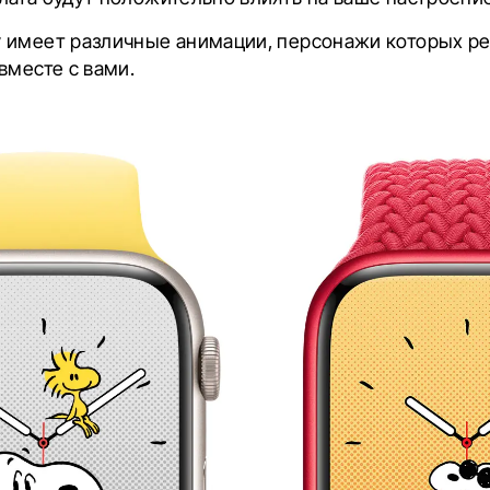
 имеет различные анимации, персонажи которых ре
вместе с вами.