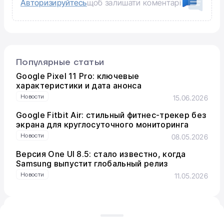
Авторизируйтесь
щоб залишати коментарі
Популярные статьи
Google Pixel 11 Pro: ключевые
характеристики и дата анонса
Новости
15.06.2026
Google Fitbit Air: стильный фитнес-трекер без
экрана для круглосуточного мониторинга
Новости
08.05.2026
Версия One UI 8.5: стало известно, когда
Samsung выпустит глобальный релиз
Новости
11.05.2026