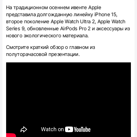
На традиционном осеннем ивенте Apple
представила долгожданную линейку iPhone 15,
второе поколение Apple Watch Ultra 2, Apple Watch
Series 9, обновленные AirPods Pro 2 и аксессуары из
нового экологического материала.
Смотрите краткий обзор о главном из
полуторачасовой презентации.