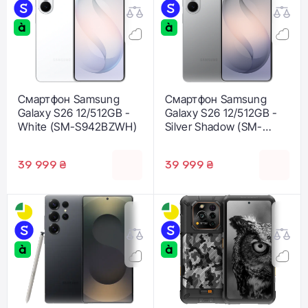
Смартфон Samsung
Смартфон Samsung
Galaxy S26 12/512GB -
Galaxy S26 12/512GB -
White (SM-S942BZWH)
Silver Shadow (SM-
S942BZSH)
39 999 ₴
39 999 ₴