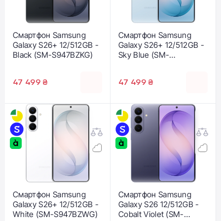
Смартфон Samsung
Смартфон Samsung
Galaxy S26+ 12/512GB -
Galaxy S26+ 12/512GB -
Black (SM-S947BZKG)
Sky Blue (SM-
S947BLBG)
47 499 ₴
47 499 ₴
Смартфон Samsung
Смартфон Samsung
Galaxy S26+ 12/512GB -
Galaxy S26 12/512GB -
White (SM-S947BZWG)
Cobalt Violet (SM-