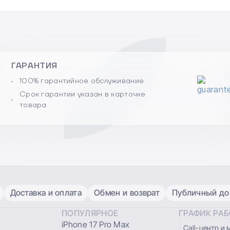
ГАРАНТИЯ
100% гарантийное обслуживание
Срок гарантии указан в карточке
товара
Доставка и оплата
Обмен и возврат
Публичный дог
ПОПУЛЯРНОЕ
ГРАФИК РА
iPhone 17 Pro Max
Сall-центр и 