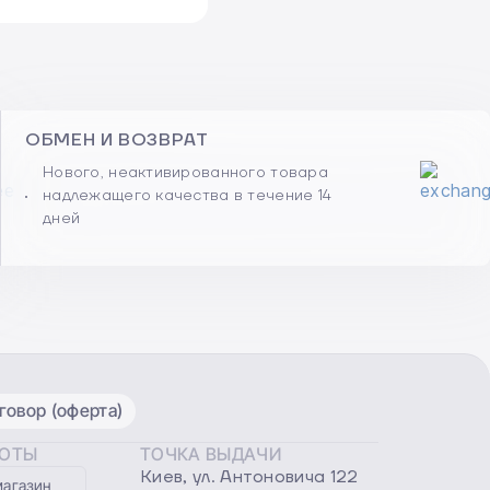
ОБМЕН И ВОЗВРАТ
Нового, неактивированного товара
надлежащего качества в течение 14
дней
овор (оферта)
БОТЫ
ТОЧКА ВЫДАЧИ
Киев, ул. Антоновича 122
магазин