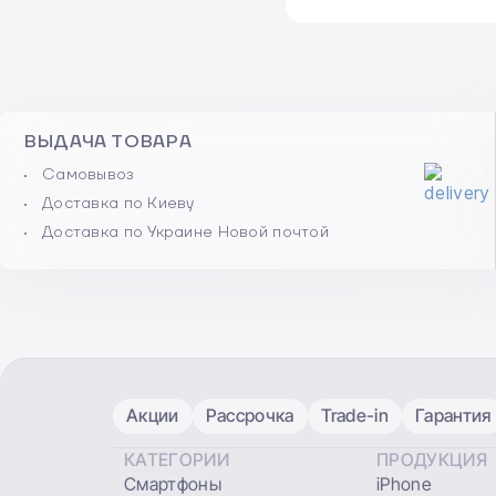
ВЫДАЧА ТОВАРА
Самовывоз
Доставка по Киеву
Доставка по Украине Новой почтой
Акции
Рассрочка
Trade-in
Гарантия
КАТЕГОРИИ
ПРОДУКЦИЯ
Смартфоны
iPhone