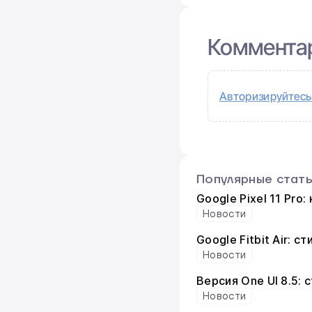
Коммента
Авторизируйтесь
Популярные стат
Google Pixel 11 Pro
Новости
Google Fitbit Air: 
Новости
Версия One UI 8.5:
Новости