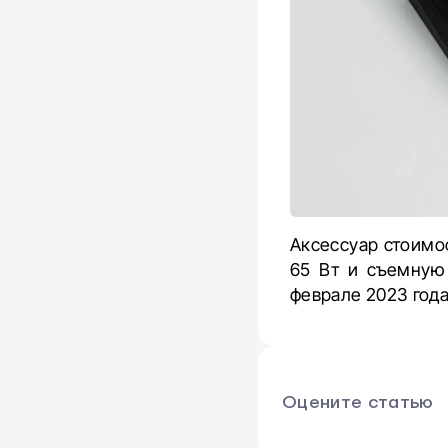
Аксессуар стоимо
65 Вт и съемную 
феврале 2023 года
Оцените статью