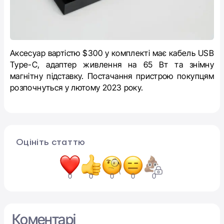
Аксесуар вартістю $300 у комплекті має кабель USB
Type-C, адаптер живлення на 65 Вт та знімну
магнітну підставку. Постачання пристрою покупцям
розпочнуться у лютому 2023 року.
Оцініть статтю
0
0
0
0
0
Коментарі