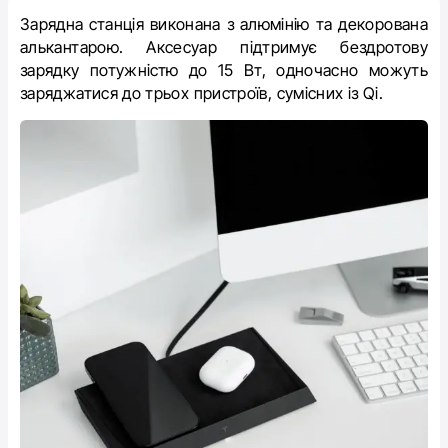
Зарядна станція виконана з алюмінію та декорована
алькантарою. Аксесуар підтримує бездротову
зарядку потужністю до 15 Вт, одночасно можуть
заряджатися до трьох пристроїв, сумісних із Qi.