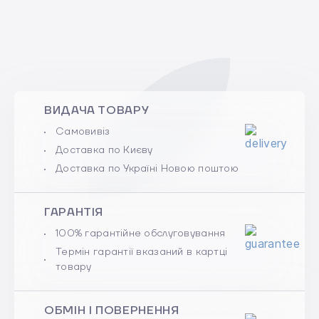
ВИДАЧА ТОВАРУ
Самовивіз
Доставка по Києву
Доставка по Україні Новою поштою
ГАРАНТІЯ
100% гарантійне обслуговування
Термін гарантії вказаний в картці
товару
ОБМІН І ПОВЕРНЕННЯ