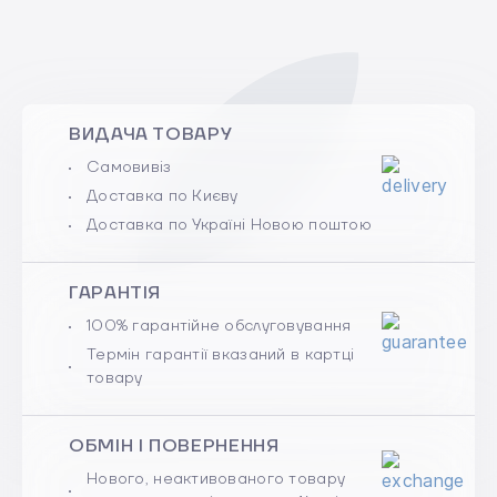
ВИДАЧА ТОВАРУ
Самовивіз
Доставка по Києву
Доставка по Україні Новою поштою
ГАРАНТІЯ
100% гарантійне обслуговування
Термін гарантії вказаний в картці
товару
ОБМІН І ПОВЕРНЕННЯ
Нового, неактивованого товару