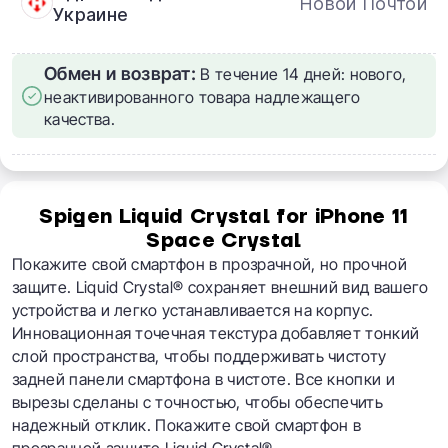
Новой Почтой
Украине
Обмен и возврат:
В течение 14 дней: нового,
неактивированного товара надлежащего
качества.
Spigen Liquid Crystal for iPhone 11
Space Crystal
Покажите свой смартфон в прозрачной, но прочной
защите. Liquid Crystal® сохраняет внешний вид вашего
устройства и легко устанавливается на корпус.
Инновационная точечная текстура добавляет тонкий
слой пространства, чтобы поддерживать чистоту
задней панели смартфона в чистоте. Все кнопки и
вырезы сделаны с точностью, чтобы обеспечить
надежный отклик. Покажите свой смартфон в