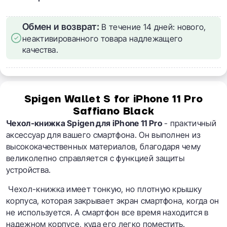
Обмен и возврат:
В течение 14 дней: нового,
неактивированного товара надлежащего
качества.
Spigen Wallet S for iPhone 11 Pro
Saffiano Black
Чехол-книжка Spigen для iPhone 11 Pro
- практичный
аксессуар для вашего смартфона. Он выполнен из
высококачественных материалов, благодаря чему
великолепно справляется с функцией защиты
устройства.
Чехол-книжка имеет тонкую, но плотную крышку
корпуса, которая закрывает экран смартфона, когда он
не используется. А смартфон все время находится в
надежном корпусе, куда его легко поместить.