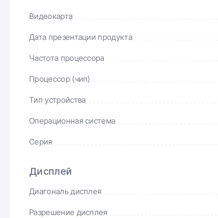
Видеокарта
Дата презентации продукта
Частота процессора
Процессор (чип)
Тип устройства
Операционная система
Серия
Дисплей
Диагональ дисплея
Разрешение дисплея