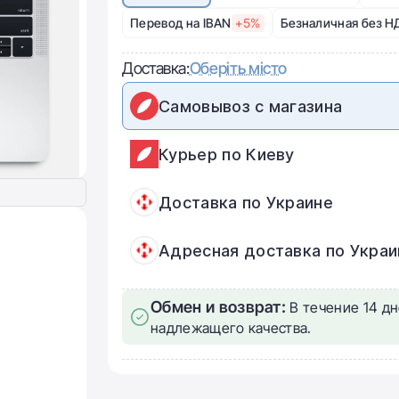
Перевод на IBAN
+5%
Безналичная без Н
Доставка:
Оберіть місто
Самовывоз с магазина
Курьер по Киеву
Доставка по Украине
Адресная доставка по Украи
Обмен и возврат:
В течение 14 дн
надлежащего качества.