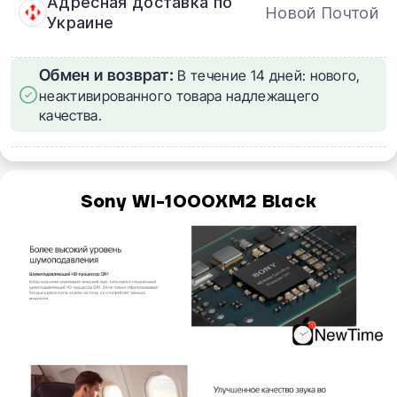
Адресная доставка по
Новой Почтой
Украине
Обмен и возврат:
В течение 14 дней: нового,
неактивированного товара надлежащего
качества.
Sony WI-1000XM2 Black