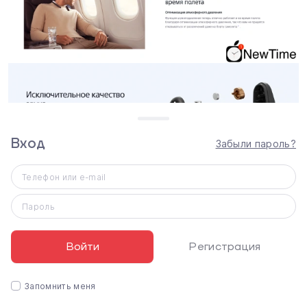
Вход
Забыли пароль?
Телефон или e-mail
Пароль
Войти
Регистрация
Запомнить меня