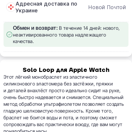
Адресная доставка по
Новой Почтой
Украине
Обмен и возврат:
В течение 14 дней: нового,
неактивированного товара надлежащего
качества.
Solo Loop для Apple Watch
Этот лёгкий монобраслет из эластичного
силиконового эластомера без застёжки, пряжки
и деталей внахлёст просто идеально сидит на руке,
очень быстро надевается и снимается. Специальный
метод обработки ультрафиолетом позволяет создать
гладкую шелковистую поверхность. Кроме того,
браслет не боится воды и пота, и поэтому сможет
сопровождать вас практически всюду, где вам могут
понадобиться часы.