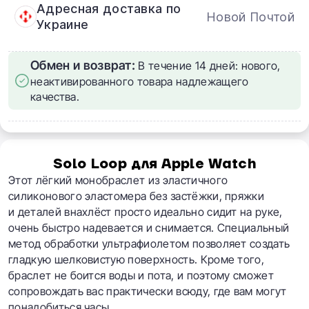
Адресная доставка по
Новой Почтой
Украине
Обмен и возврат:
В течение 14 дней: нового,
неактивированного товара надлежащего
качества.
Solo Loop для Apple Watch
Этот лёгкий монобраслет из эластичного
силиконового эластомера без застёжки, пряжки
и деталей внахлёст просто идеально сидит на руке,
очень быстро надевается и снимается. Специальный
метод обработки ультрафиолетом позволяет создать
гладкую шелковистую поверхность. Кроме того,
браслет не боится воды и пота, и поэтому сможет
сопровождать вас практически всюду, где вам могут
понадобиться часы.