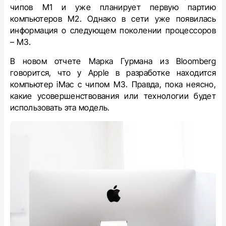
чипов M1 и уже планирует первую партию
компьютеров M2. Однако в сети уже появилась
информация о следующем поколении процессоров
– M3.
В новом отчете Марка Гурмана из Bloomberg
говорится, что у Apple в разработке находится
компьютер iMac с чипом M3. Правда, пока неясно,
какие усовершенствования или технологии будет
использовать эта модель.