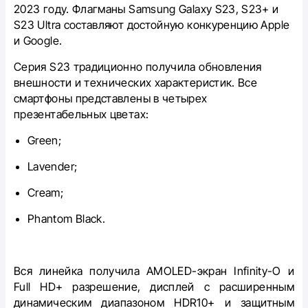
2023 году. Флагманы Samsung Galaxy S23, S23+ и
S23 Ultra составляют достойную конкуренцию Apple
и Google.
Серия S23 традиционно получила обновления
внешности и технических характеристик. Все
смартфоны представлены в четырех
презентабельных цветах:
Green;
Lavender;
Cream;
Phantom Black.
Вся линейка получила AMOLED-экран Infinity-O и
Full HD+ разрешение, дисплей с расширенным
динамическим диапазоном HDR10+ и защитным