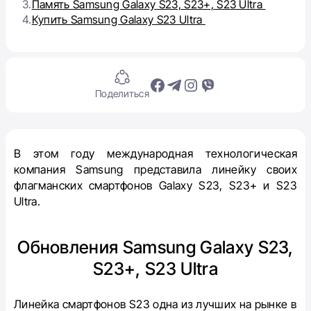
3.
Память Samsung Galaxy S23, S23+, S23 Ultra
4.
Купить Samsung Galaxy S23 Ultra
Поделиться
В этом году международная технологическая
компания Samsung представила линейку своих
флагманских смартфонов Galaxy S23, S23+ и S23
Ultra.
Обновления Samsung Galaxy S23,
S23+, S23 Ultra
Линейка смартфонов S23 одна из лучших на рынке в