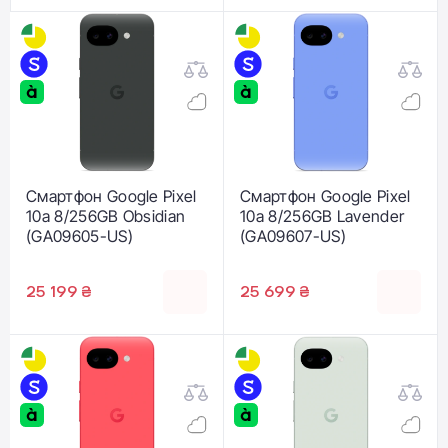
Смартфон Google Pixel
Смартфон Google Pixel
10a 8/256GB Obsidian
10a 8/256GB Lavender
(GA09605-US)
(GA09607-US)
25 199 ₴
25 699 ₴