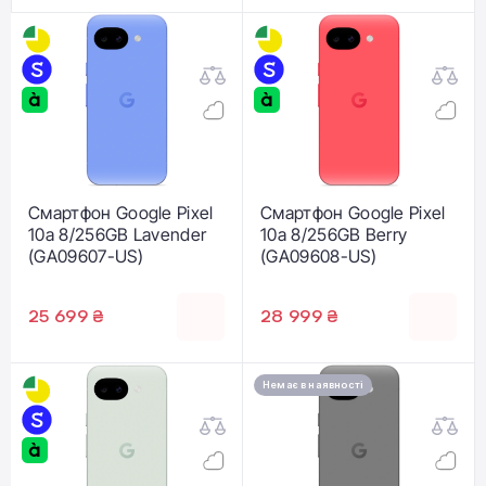
Смартфон Google Pixel
Смартфон Google Pixel
10a 8/256GB Lavender
10a 8/256GB Berry
(GA09607-US)
(GA09608-US)
25 699 ₴
28 999 ₴
Немає в наявності