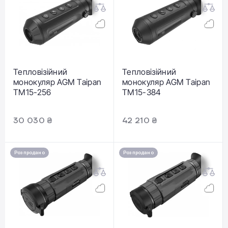
Тепловізійний
Тепловізійний
монокуляр AGM Taipan
монокуляр AGM Taipan
TM15-256
TM15-384
30 030 ₴
42 210 ₴
Розпродано
Розпродано