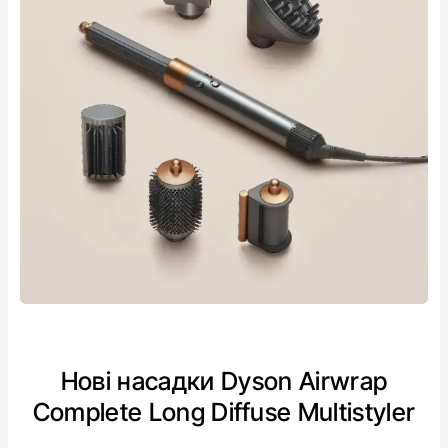
Нові насадки Dyson Airwrap
Complete Long Diffuse Multistyler