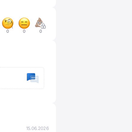
0
0
0
15.06.2026