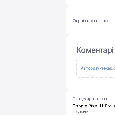
Оцініть статтю
Коментарі
Авторизуйтесь
що
Популярні статті
Google Pixel 11 Pro
Новини