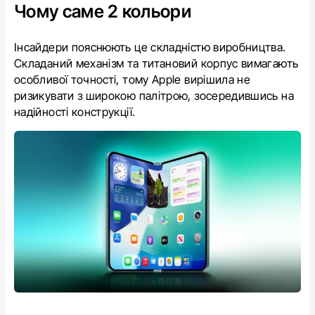
Чому саме 2 кольори
Інсайдери пояснюють це складністю виробництва.
Складаний механізм та титановий корпус вимагають
особливої точності, тому Apple вирішила не
ризикувати з широкою палітрою, зосередившись на
надійності конструкції.