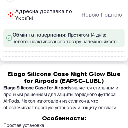
Адресна доставка по
Новою Поштою
Україні
Обмін та повернення:
Протягом 14 днів:
нового, неактивованого товару належної якості.
Elago Silicone Case Night Glow Blue
for Airpods (EAPSC-LUBL)​
Elago Silicone Case for Airpods
является стильным и
прочным решением для защиты зарядного футляра
AirPods. Чехол изготовлен из силикона, что
обеспечивает простую установку и защиту от влаги.
Особенности:
Простая установка