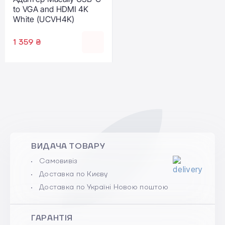
to VGA and HDMI 4K
White (UCVH4K)
1 359 ₴
ВИДАЧА ТОВАРУ
Самовивіз
Доставка по Києву
Доставка по Україні Новою поштою
ГАРАНТІЯ