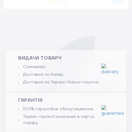
ВИДАЧА ТОВАРУ
Самовивіз
Доставка по Києву
Доставка по Україні Новою поштою
ГАРАНТІЯ
100% гарантійне обслуговування
Термін гарантії вказаний в картці
товару