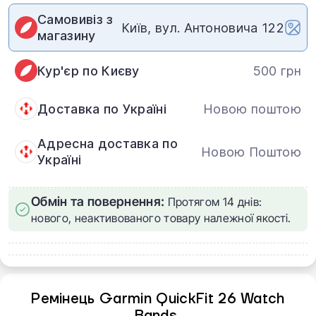
Самовивіз з
Київ, вул. Антоновича 122
магазину
Кур'єр по Києву
500 грн
Доставка по Україні
Новою поштою
Адресна доставка по
Новою Поштою
Україні
Обмін та повернення:
Протягом 14 днів:
нового, неактивованого товару належної якості.
Ремінець Garmin QuickFit 26 Watch